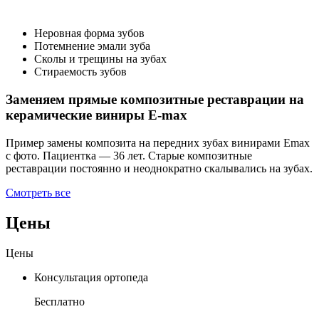
Неровная форма зубов
Потемнение эмали зуба
Сколы и трещины на зубах
Стираемость зубов
Заменяем прямые композитные реставрации на
керамические виниры E-max
Пример замены композита на передних зубах винирами Emax
с фото. Пациентка — 36 лет. Старые композитные
реставрации постоянно и неоднократно скалывались на зубах.
Смотреть все
Цены
Цены
Консультация ортопеда
Бесплатно