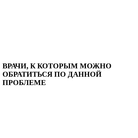
ВРАЧИ, К КОТОРЫМ МОЖНО
ОБРАТИТЬСЯ
ПО ДАННОЙ
ПРОБЛЕМЕ