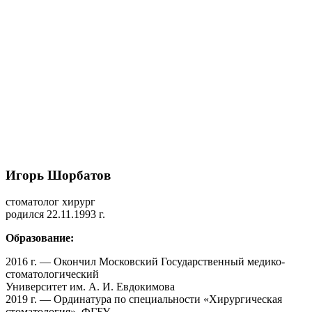
Игорь Шорбатов
стоматолог хирург
родился 22.11.1993 г.
Образование:
2016 г. — Окончил Московский Государственный медико-
стоматологический
Университет им. А. И. Евдокимова
2019 г. — Ординатура по специальности «Хирургическая
стоматология», ФГБУ