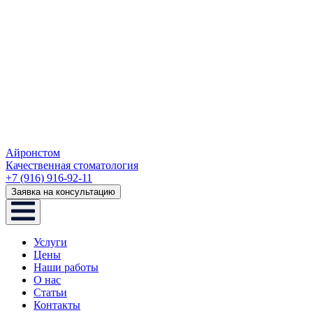
Айронстом
Качественная стоматология
+7 (916) 916-92-11
Заявка на консультацию
Услуги
Цены
Наши работы
О нас
Статьи
Контакты