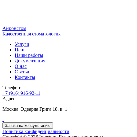
Айронстом
Качественная стоматология
Услуги
Цены
Наши работы
Документация
О нас
Статьи
Контакты
Телефон:
+7 (916) 916-92-11
Адрес:
Москва, Эдварда Грига 18, к. 1
Заявка на консультацию
Политика конфиденциальности
Copyright © 2026 Ironstom. Все права защищены.