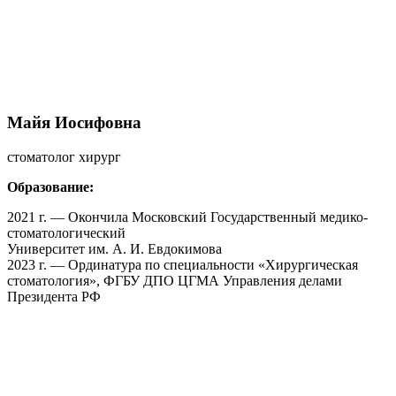
Майя Иосифовна
стоматолог хирург
Образование:
2021 г. — Окончила Московский Государственный медико-
стоматологический
Университет им. А. И. Евдокимова
2023 г. — Ординатура по специальности «Хирургическая
стоматология», ФГБУ ДПО ЦГМА Управления делами
Президента РФ