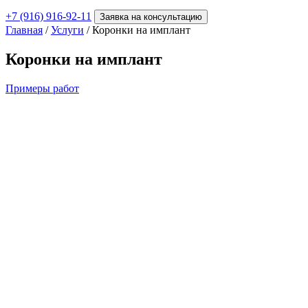
+7 (916) 916-92-11
Заявка на консультацию
Главная
/
Услуги
/
Коронки на имплант
Коронки на имплант
Примеры работ