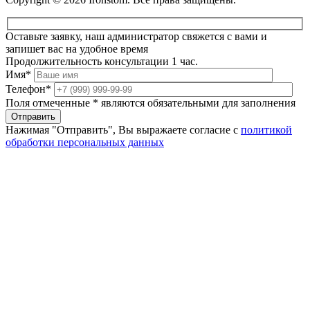
Оставьте заявку, наш администратор свяжется с вами и
запишет вас на удобное время
Продолжительность консультации 1 час.
Имя*
Телефон*
Поля отмеченные * являются обязательными для заполнения
Отправить
Нажимая "Отправить", Вы выражаете согласие с
политикой
обработки персональных данных