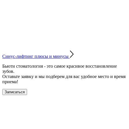
Синус-лифтинг плюсы и минусы
Бьюти стоматология - это самое красивое восстановление
зубов.
Оставьте заявку и мы подберем для вас удобное место и время
приема!
Записаться