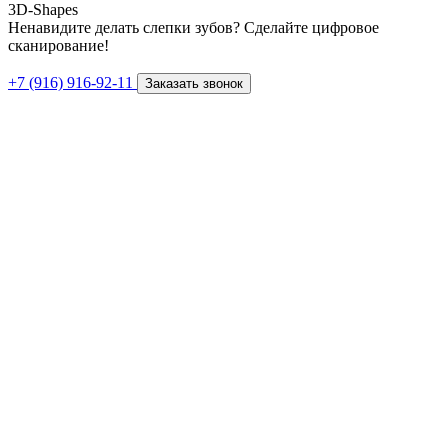
3D-Shapes
Ненавидите делать слепки зубов? Сделайте цифровое
сканирование!
+7 (916) 916-92-11
Заказать звонок