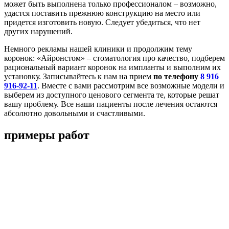
может быть выполнена только профессионалом – возможно,
удастся поставить прежнюю конструкцию на место или
придется изготовить новую. Следует убедиться, что нет
других нарушений.
Немного рекламы нашей клиники и продолжим тему
коронок: «Айронстом» – стоматология про качество, подберем
рациональный вариант коронок на импланты и выполним их
установку. Записывайтесь к нам на прием
по телефону
8 916
916-92-11
. Вместе с вами рассмотрим все возможные модели и
выберем из доступного ценового сегмента те, которые решат
вашу проблему. Все наши пациенты после лечения остаются
абсолютно довольными и счастливыми.
примеры работ