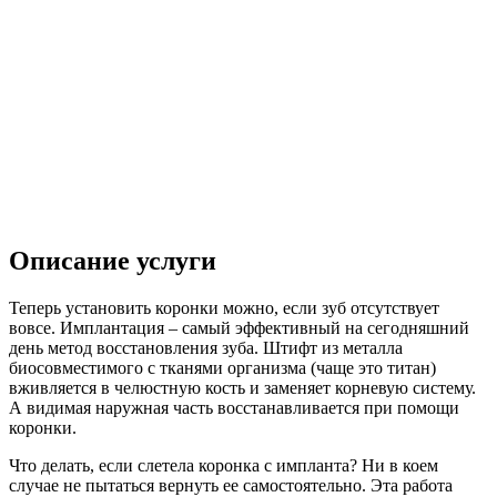
Описание услуги
Теперь установить коронки можно, если зуб отсутствует
вовсе. Имплантация – самый эффективный на сегодняшний
день метод восстановления зуба. Штифт из металла
биосовместимого с тканями организма (чаще это титан)
вживляется в челюстную кость и заменяет корневую систему.
А видимая наружная часть восстанавливается при помощи
коронки.
Что делать, если слетела коронка с импланта? Ни в коем
случае не пытаться вернуть ее самостоятельно. Эта работа