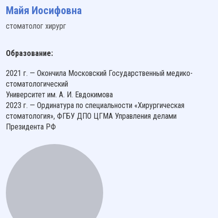
Майя Иосифовна
стоматолог хирург
Образование:
2021 г. — Окончила Московский Государственный медико-
стоматологический
Университет им. А. И. Евдокимова
2023 г. — Ординатура по специальности «Хирургическая
стоматология», ФГБУ ДПО ЦГМА Управления делами
Президента РФ