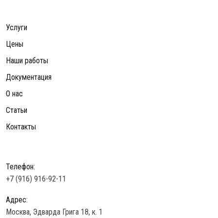
Услуги
Цены
Наши работы
Документация
О нас
Статьи
Контакты
Телефон:
+7 (916) 916-92-11
Адрес:
Москва, Эдварда Грига 18, к. 1