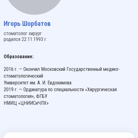
Игорь Шорбатов
стоматолог хирург
родился 22.11.1993 г.
Образование:
2016 г. — Окончил Московский Государственный медико-
стоматологический
Университет им. А. И. Евдокимова
2019 г. — Ординатура по специальности «Хирургическая
стоматология», ФГБУ
НМИЦ «ЦНИИСиЧЛХ»