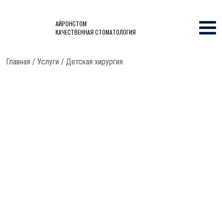
АЙРОНСТОМ
КАЧЕСТВЕННАЯ СТОМАТОЛОГИЯ
Главная
/
Услуги
/
Детская хирургия