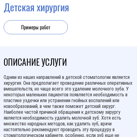
Детская хирургия
Примеры работ
ОПИСАНИЕ УСЛУГИ
Одним из наших направлений в детской стоматологии является
хирургия. Она предполагает проведение различных оперативных
вмешательств, но чаще всего это удаление молочного зуба. У
некоторых маленьких пациентов появляется необходимость в
пластике уздечки или устранении гнойных воспалений или
новообразований, в чем также поможет детский хирург.
Наиболее частой причиной обращения к детскому хирургу
является необходимость удалить молочной зуб. Хотя есть
множество народных методов, как удалить зуб, врачи
настоятельно рекомендуют проводить эту процедуру в
стоматологическом кабинете, особенно, если зуб еще не