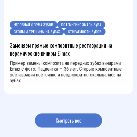
НЕРОВНАЯ ФОРМА ЗУБОВ
ПОТЕМНЕНИЕ ЭМАЛИ ЗУБА
СКОЛЫ И ТРЕЩИНЫ НА ЗУБАХ
СТИРАЕМОСТЬ ЗУБОВ
Заменяем прямые композитные реставрации на
керамические виниры E-max
Пример замены композита на передних зубах винирами
Emax с фото. Пациентка — 36 лет. Старые композитные
реставрации постоянно и неоднократно скалывались на
зубах.
Смотреть все