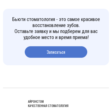
Бьюти стоматология - это самое красивое
восстановление зубов.
Оставьте заявку и мы подберем для вас
удобное место и время приема!
Записаться
АЙРОНСТОМ
КАЧЕСТВЕННАЯ СТОМАТОЛОГИЯ