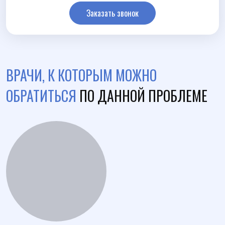
Заказать звонок
ВРАЧИ, К КОТОРЫМ МОЖНО
ОБРАТИТЬСЯ
ПО ДАННОЙ ПРОБЛЕМЕ