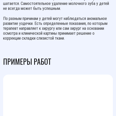
шатается. Самостоятельное удаление молочного зуба у детей
не всегда может быть успешным.
По разным причинам у детей могут наблюдаться аномальное
развитие уздечки. Есть определенные показания, по которым
терапевт направляет к хирургу или сам хирург на основании
осмотра и клинической картины принимает решение о
коррекции складки слизистой ткани.
ПРИМЕРЫ РАБОТ