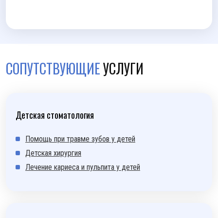
СОПУТСТВУЮЩИЕ
УСЛУГИ
Детская стоматология
Помощь при травме зубов у детей
Детская хирургия
Лечение кариеса и пульпита у детей