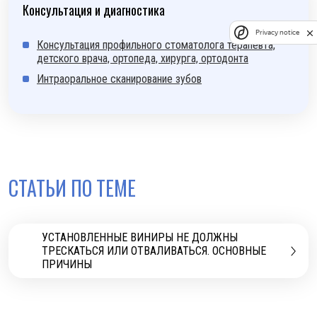
Консультация и диагностика
Privacy notice
Консультация профильного стоматолога терапевта,
детского врача, ортопеда, хирурга, ортодонта
Интраоральное сканирование зубов
СТАТЬИ ПО ТЕМЕ
УСТАНОВЛЕННЫЕ ВИНИРЫ НЕ ДОЛЖНЫ
ТРЕСКАТЬСЯ ИЛИ ОТВАЛИВАТЬСЯ. ОСНОВНЫЕ
ПРИЧИНЫ