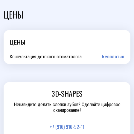
ЦЕНЫ
ЦЕНЫ
Консультация детского стоматолога
Бесплатно
3D-SHAPES
Ненавидите делать слепки зубов? Сделайте цифровое
сканирование!
+7 (916) 916-92-11